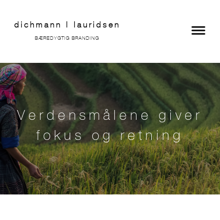
dichmann | lauridsen
BÆREDYGTIG BRANDING
Verdensmålene giver
fokus og retning