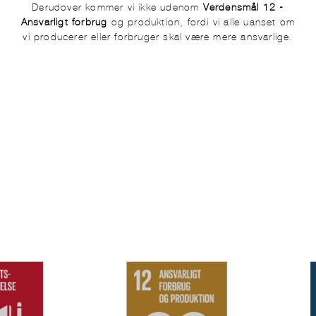
Derudover kommer vi ikke udenom
Verdensmål 12 -
Ansvarligt forbrug
og produktion, fordi vi alle uanset om
vi producerer eller forbruger skal være mere ansvarlige.